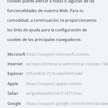
cookies puede afectar a todas o algunas de las
funcionalidades de nuestra Web. Para tu
comodidad, a continuación, te proporcionamos
los links de ayuda para la configuración de
cookies de los principales navegadores:
Microsoft
https://support.microsoft.com/es-
Internet
es/topic/eliminar-y-administrar-cookies-16
Explorer
0753-043d-7c16-ede5947fc64d
Apple
https://support.apple.com/es-
Safari
es/guide/safari/sfri11471/mac
Google
https://support.google.com/chrome/answe