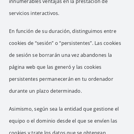
innumerables ventajas en la prestación de
servicios interactivos.
En función de su duración, distinguimos entre
cookies de “sesión” o “persistentes”. Las cookies
de sesión se borrarán una vez abandones la
página web que las generó y las cookies
persistentes permanecerán en tu ordenador
durante un plazo determinado.
Asimismo, según sea la entidad que gestione el
equipo o el dominio desde el que se envíen las
cookies y trate los datos que se obtengan,