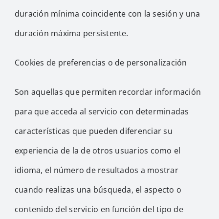
duración mínima coincidente con la sesión y una
duración máxima persistente.
Cookies de preferencias o de personalización
Son aquellas que permiten recordar información
para que acceda al servicio con determinadas
características que pueden diferenciar su
experiencia de la de otros usuarios como el
idioma, el número de resultados a mostrar
cuando realizas una búsqueda, el aspecto o
contenido del servicio en función del tipo de