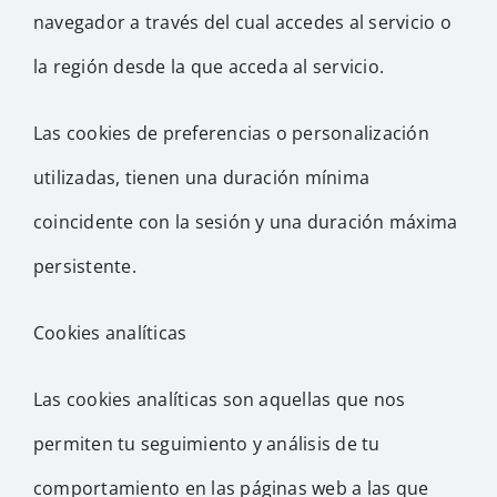
navegador a través del cual accedes al servicio o
la región desde la que acceda al servicio.
Las cookies de preferencias o personalización
utilizadas, tienen una duración mínima
coincidente con la sesión y una duración máxima
persistente.
Cookies analíticas
Las cookies analíticas son aquellas que nos
permiten tu seguimiento y análisis de tu
comportamiento en las páginas web a las que