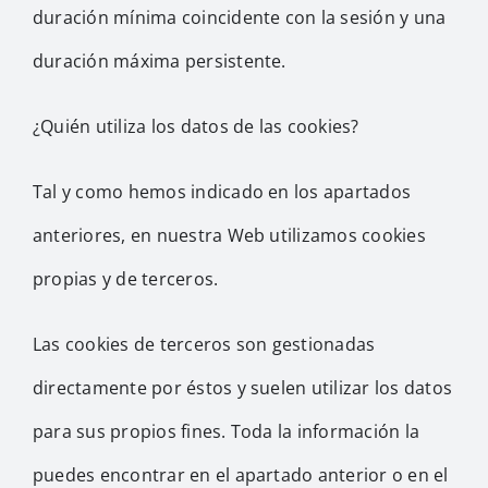
duración mínima coincidente con la sesión y una
duración máxima persistente.
¿Quién utiliza los datos de las cookies?
Tal y como hemos indicado en los apartados
anteriores, en nuestra Web utilizamos cookies
propias y de terceros.
Las cookies de terceros son gestionadas
directamente por éstos y suelen utilizar los datos
para sus propios fines. Toda la información la
puedes encontrar en el apartado anterior o en el