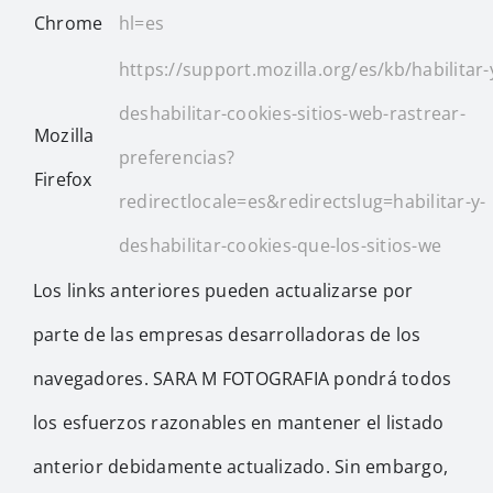
Chrome
hl=es
https://support.mozilla.org/es/kb/habilitar-
deshabilitar-cookies-sitios-web-rastrear-
Mozilla
preferencias?
Firefox
redirectlocale=es&redirectslug=habilitar-y-
deshabilitar-cookies-que-los-sitios-we
Los links anteriores pueden actualizarse por
parte de las empresas desarrolladoras de los
navegadores. SARA M FOTOGRAFIA pondrá todos
los esfuerzos razonables en mantener el listado
anterior debidamente actualizado. Sin embargo,