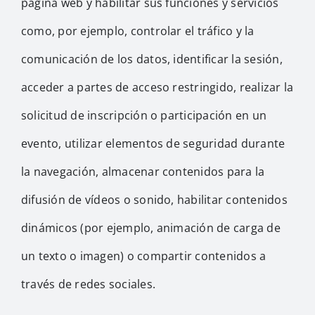
página web y habilitar sus funciones y servicios
como, por ejemplo, controlar el tráfico y la
comunicación de los datos, identificar la sesión,
acceder a partes de acceso restringido, realizar la
solicitud de inscripción o participación en un
evento, utilizar elementos de seguridad durante
la navegación, almacenar contenidos para la
difusión de vídeos o sonido, habilitar contenidos
dinámicos (por ejemplo, animación de carga de
un texto o imagen) o compartir contenidos a
través de redes sociales.