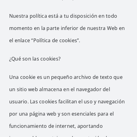
Nuestra política está a tu disposición en todo
momento en la parte inferior de nuestra Web en
el enlace “Política de cookies”.
¿Qué son las cookies?
Una cookie es un pequeño archivo de texto que
un sitio web almacena en el navegador del
usuario. Las cookies facilitan el uso y navegación
por una página web y son esenciales para el
funcionamiento de internet, aportando