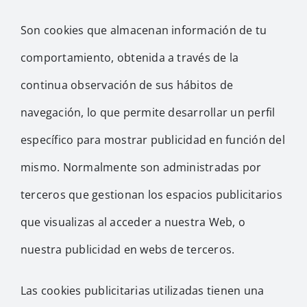
Son cookies que almacenan información de tu
comportamiento, obtenida a través de la
continua observación de sus hábitos de
navegación, lo que permite desarrollar un perfil
específico para mostrar publicidad en función del
mismo. Normalmente son administradas por
terceros que gestionan los espacios publicitarios
que visualizas al acceder a nuestra Web, o
nuestra publicidad en webs de terceros.
Las cookies publicitarias utilizadas tienen una