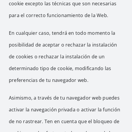
cookie excepto las técnicas que son necesarias
para el correcto funcionamiento de la Web.
En cualquier caso, tendrá en todo momento la
posibilidad de aceptar o rechazar la instalación
de cookies o rechazar la instalación de un
determinado tipo de cookie, modificando las
preferencias de tu navegador web.
Asimismo, a través de tu navegador web puedes
activar la navegación privada o activar la función
de no rastrear. Ten en cuenta que el bloqueo de