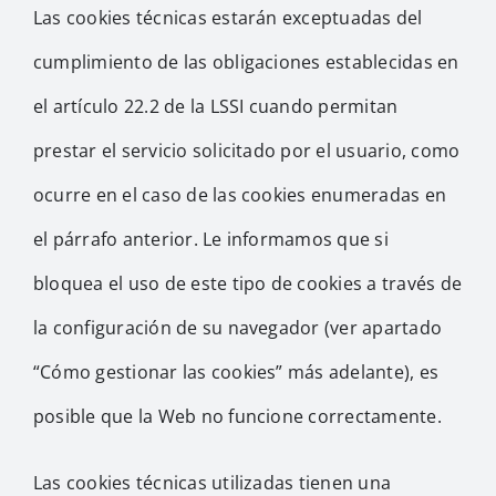
Las cookies técnicas estarán exceptuadas del
cumplimiento de las obligaciones establecidas en
el artículo 22.2 de la LSSI cuando permitan
prestar el servicio solicitado por el usuario, como
ocurre en el caso de las cookies enumeradas en
el párrafo anterior. Le informamos que si
bloquea el uso de este tipo de cookies a través de
la configuración de su navegador (ver apartado
“Cómo gestionar las cookies” más adelante), es
posible que la Web no funcione correctamente.
Las cookies técnicas utilizadas tienen una