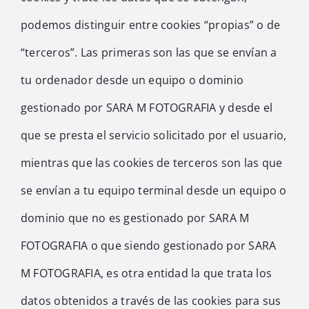
podemos distinguir entre cookies “propias” o de
“terceros”. Las primeras son las que se envían a
tu ordenador desde un equipo o dominio
gestionado por SARA M FOTOGRAFIA y desde el
que se presta el servicio solicitado por el usuario,
mientras que las cookies de terceros son las que
se envían a tu equipo terminal desde un equipo o
dominio que no es gestionado por SARA M
FOTOGRAFIA o que siendo gestionado por SARA
M FOTOGRAFIA, es otra entidad la que trata los
datos obtenidos a través de las cookies para sus