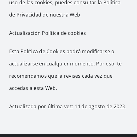
uso de las cookies, puedes consultar la Política
de Privacidad de nuestra Web.
Actualización Política de cookies
Esta Política de Cookies podrá modificarse o
actualizarse en cualquier momento. Por eso, te
recomendamos que la revises cada vez que
accedas a esta Web.
Actualizada por última vez: 14 de agosto de 2023.