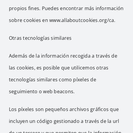
propios fines. Puedes encontrar más información
sobre cookies en www.allaboutcookies.org/ca.
Otras tecnologías similares
Además de la información recogida a través de
las cookies, es posible que utilicemos otras
tecnologías similares como píxeles de
seguimiento o web beacons.
Los píxeles son pequeños archivos gráficos que
incluyen un código gestionado a través de la url