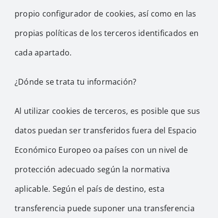
propio configurador de cookies, así como en las
propias políticas de los terceros identificados en
cada apartado.
¿Dónde se trata tu información?
Al utilizar cookies de terceros, es posible que sus
datos puedan ser transferidos fuera del Espacio
Económico Europeo oa países con un nivel de
protección adecuado según la normativa
aplicable. Según el país de destino, esta
transferencia puede suponer una transferencia