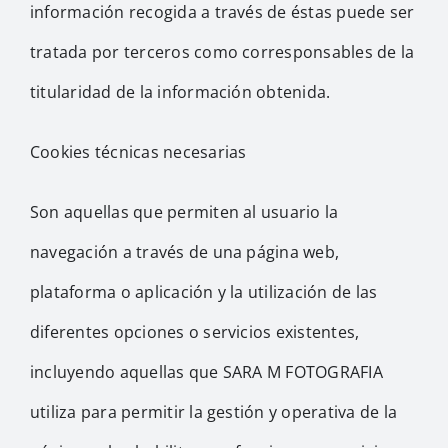
información recogida a través de éstas puede ser
tratada por terceros como corresponsables de la
titularidad de la información obtenida.
Cookies técnicas necesarias
Son aquellas que permiten al usuario la
navegación a través de una página web,
plataforma o aplicación y la utilización de las
diferentes opciones o servicios existentes,
incluyendo aquellas que SARA M FOTOGRAFIA
utiliza para permitir la gestión y operativa de la