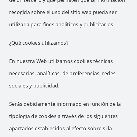
de un tercero y que permiten que la información
recogida sobre el uso del sitio web pueda ser
utilizada para fines analíticos y publicitarios.
¿Qué cookies utilizamos?
En nuestra Web utilizamos cookies técnicas
necesarias, analíticas, de preferencias, redes
sociales y publicidad.
Serás debidamente informado en función de la
tipología de cookies a través de los siguientes
apartados establecidos al efecto sobre si la