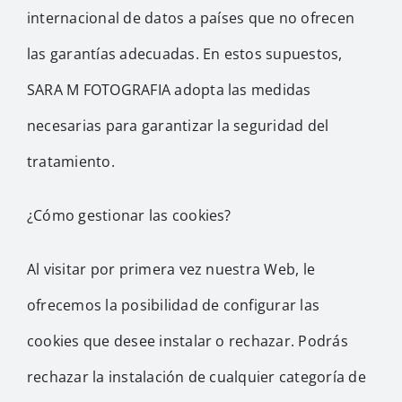
internacional de datos a países que no ofrecen
las garantías adecuadas. En estos supuestos,
SARA M FOTOGRAFIA adopta las medidas
necesarias para garantizar la seguridad del
tratamiento.
¿Cómo gestionar las cookies?
Al visitar por primera vez nuestra Web, le
ofrecemos la posibilidad de configurar las
cookies que desee instalar o rechazar. Podrás
rechazar la instalación de cualquier categoría de