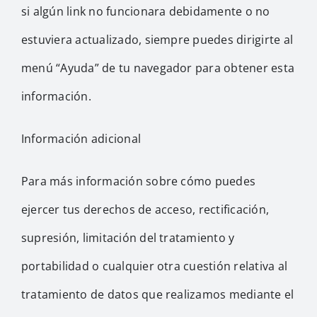
si algún link no funcionara debidamente o no
estuviera actualizado, siempre puedes dirigirte al
menú “Ayuda” de tu navegador para obtener esta
información.
Información adicional
Para más información sobre cómo puedes
ejercer tus derechos de acceso, rectificación,
supresión, limitación del tratamiento y
portabilidad o cualquier otra cuestión relativa al
tratamiento de datos que realizamos mediante el