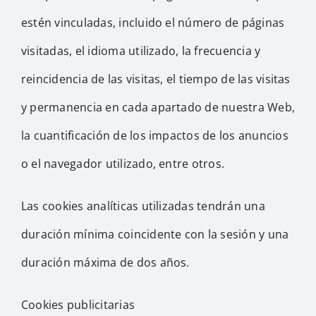
estén vinculadas, incluido el número de páginas
visitadas, el idioma utilizado, la frecuencia y
reincidencia de las visitas, el tiempo de las visitas
y permanencia en cada apartado de nuestra Web,
la cuantificación de los impactos de los anuncios
o el navegador utilizado, entre otros.
Las cookies analíticas utilizadas tendrán una
duración mínima coincidente con la sesión y una
duración máxima de dos años.
Cookies publicitarias