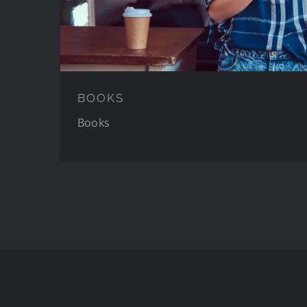
BOOKS
Books