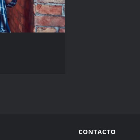
CONTACTO